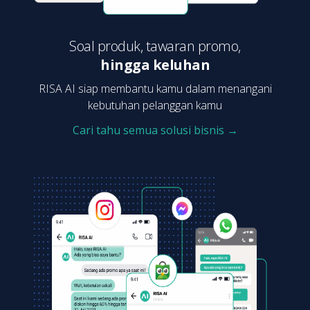
Soal produk, tawaran promo,
hingga keluhan
RISA AI siap membantu kamu dalam menangani
kebutuhan pelanggan kamu
Cari tahu semua solusi bisnis →