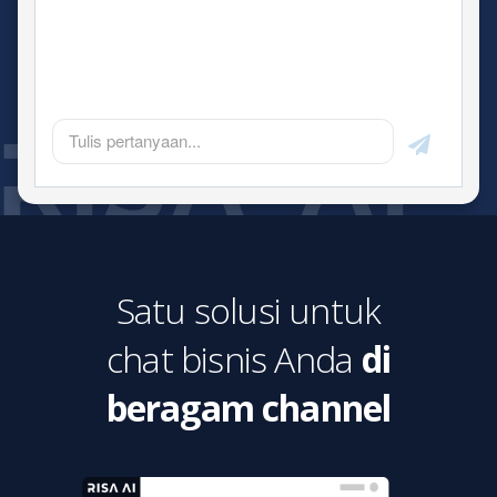
RISA AI
Satu solusi untuk
chat bisnis Anda
di
beragam channel