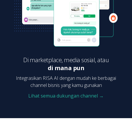
Di marketplace, media sosial, atau
di mana pun
Integrasikan RISA AI dengan mudah ke berbagai
channel bisnis yang kamu gunakan
Lihat semua dukungan channel →