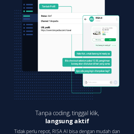
Tanpa coding, tinggal klik,
langsung aktif
Tidak perlu repot, RISA AI bisa dengan mudah dan