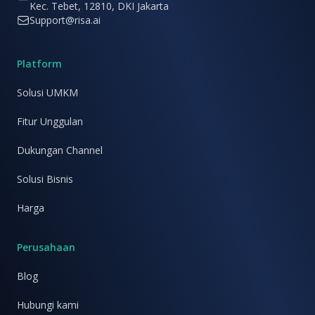
Kec. Tebet, 12810, DKI Jakarta
Support@risa.ai
Platform
Solusi UMKM
Fitur Unggulan
Dukungan Channel
Solusi Bisnis
Harga
Perusahaan
Blog
Hubungi kami